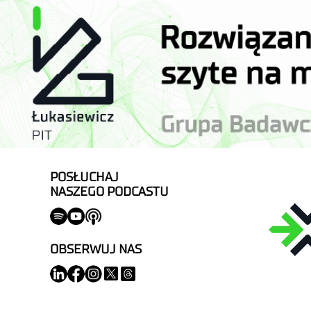
POSŁUCHAJ
NASZEGO PODCASTU
OBSERWUJ NAS