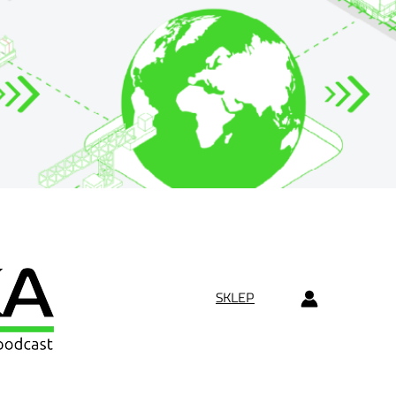
SKLEP