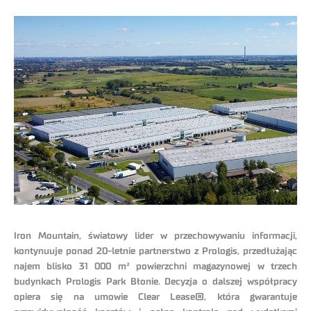
Iron Mountain, światowy lider w przechowywaniu informacji,
kontynuuje ponad 20-letnie partnerstwo z Prologis, przedłużając
najem blisko 31 000 m² powierzchni magazynowej w trzech
budynkach Prologis Park Błonie. Decyzja o dalszej współpracy
opiera się na umowie Clear Lease®, która gwarantuje