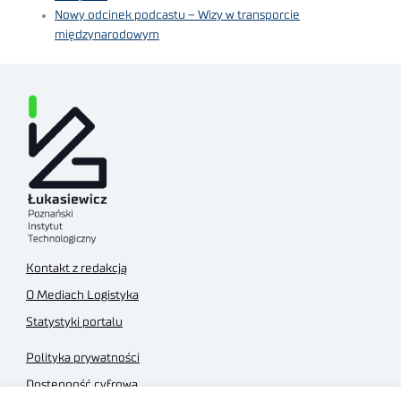
Nowy odcinek podcastu – Wizy w transporcie
międzynarodowym
Kontakt z redakcją
O Mediach Logistyka
Statystyki portalu
Polityka prywatności
Dostępność cyfrowa