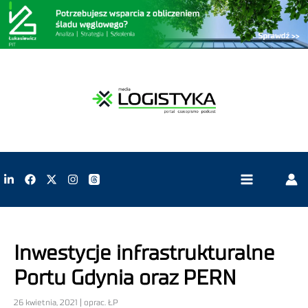
Inwestycje infrastrukturalne
Portu Gdynia oraz PERN
26 kwietnia, 2021 | oprac. ŁP