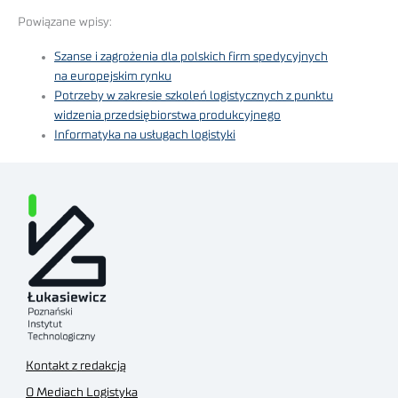
Powiązane wpisy:
Szanse i zagrożenia dla polskich firm spedycyjnych
na europejskim rynku
Potrzeby w zakresie szkoleń logistycznych z punktu
widzenia przedsiębiorstwa produkcyjnego
Informatyka na usługach logistyki
Kontakt z redakcją
O Mediach Logistyka