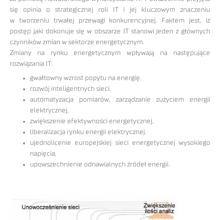
się opinia o strategicznej roli IT i jej kluczowym znaczeniu
w tworzeniu trwałej przewagi konkurencyjnej. Faktem jest, iż
postęp jaki dokonuje się w obszarze IT stanowi jeden z głównych
czynników zmian w sektorze energetycznym.
Zmiany na rynku energetycznym wpływają na następujące
rozwiązania IT:
gwałtowny wzrost popytu na energię,
rozwój inteligentnych sieci,
automatyzacja pomiarów, zarządzanie zużyciem energii
elektrycznej,
zwiększenie efektywności energetycznej,
liberalizacja rynku energii elektrycznej,
ujednolicenie europejskiej sieci energetycznej wysokiego
napięcia,
upowszechnienie odnawialnych źródeł energii.