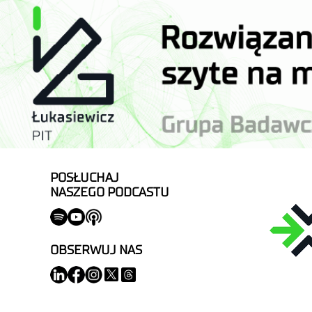
POSŁUCHAJ
NASZEGO PODCASTU
OBSERWUJ NAS