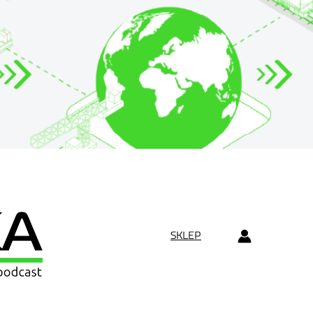
SKLEP