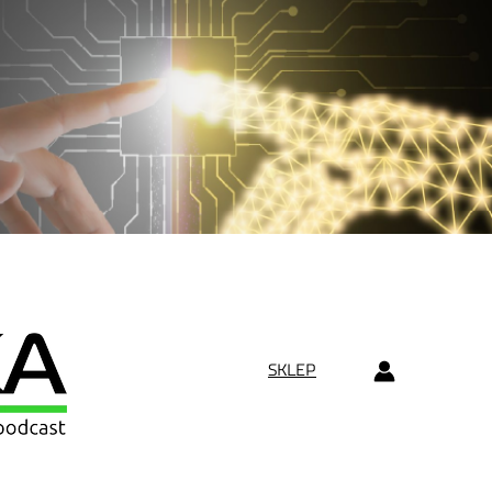
SKLEP