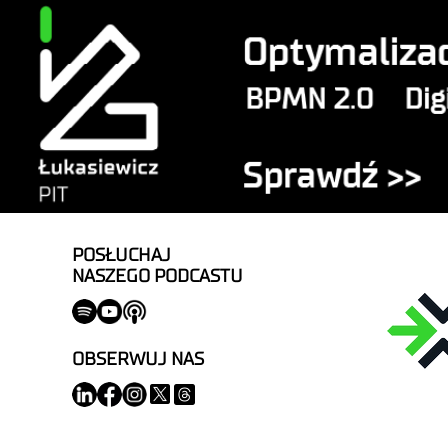
POSŁUCHAJ
NASZEGO PODCASTU
OBSERWUJ NAS