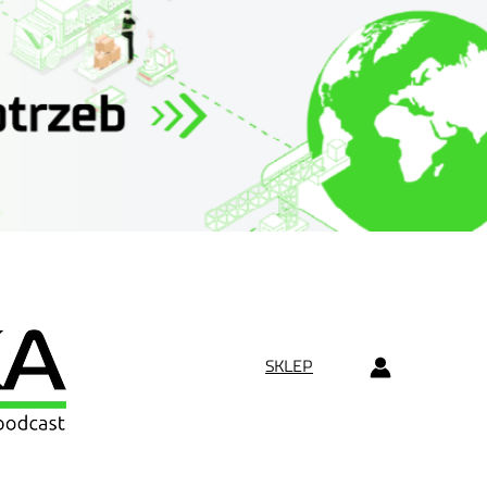
SKLEP