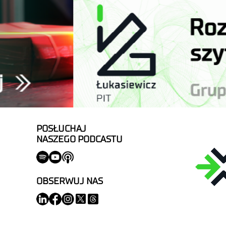
POSŁUCHAJ
NASZEGO PODCASTU
OBSERWUJ NAS