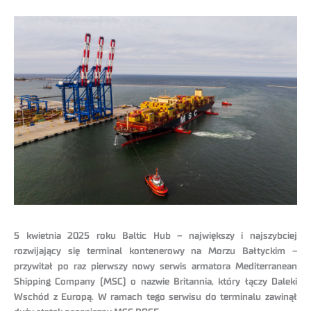
5 kwietnia 2025 roku Baltic Hub – największy i najszybciej
rozwijający się terminal kontenerowy na Morzu Bałtyckim –
przywitał po raz pierwszy nowy serwis armatora Mediterranean
Shipping Company (MSC) o nazwie Britannia, który łączy Daleki
Wschód z Europą. W ramach tego serwisu do terminalu zawinął