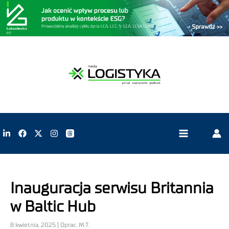
Inauguracja serwisu Britannia
w Baltic Hub
8 kwietnia, 2025 | Oprac. M.T.