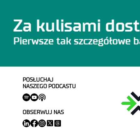
POSŁUCHAJ
NASZEGO PODCASTU
OBSERWUJ NAS