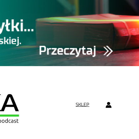
SKLEP