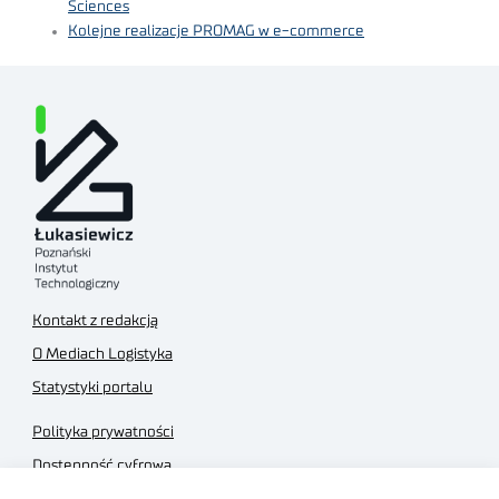
Sciences
Kolejne realizacje PROMAG w e-commerce
Kontakt z redakcją
O Mediach Logistyka
Statystyki portalu
Polityka prywatności
Dostępność cyfrowa