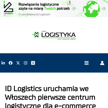
ID Logistics uruchamia we
Włoszech pierwsze centrum
logistyczne dla e-commerce