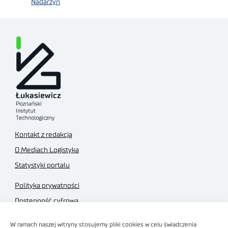
Nadarzyn
Kontakt z redakcją
O Mediach Logistyka
Statystyki portalu
Polityka prywatności
Dostępność cyfrowa
Regulamin Portalu
W ramach naszej witryny stosujemy pliki cookies w celu świadczenia