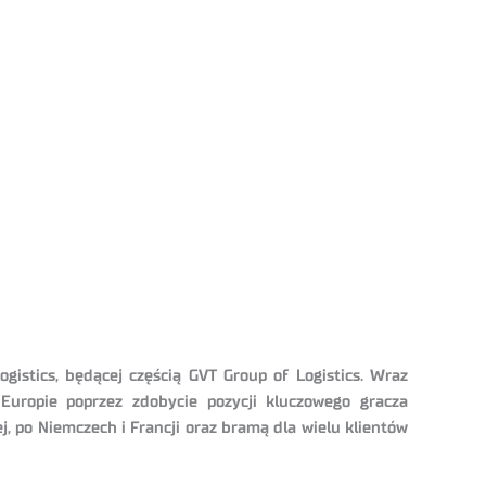
ogistics, będącej częścią GVT Group of Logistics. Wraz
Europie poprzez zdobycie pozycji kluczowego gracza
, po Niemczech i Francji oraz bramą dla wielu klientów