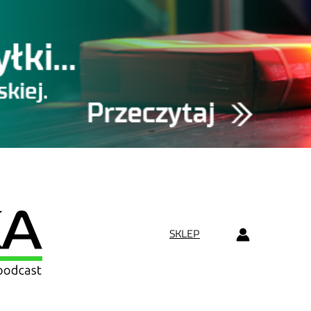
SKLEP