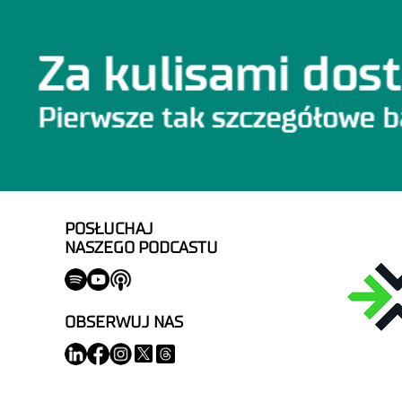
POSŁUCHAJ
NASZEGO PODCASTU
OBSERWUJ NAS