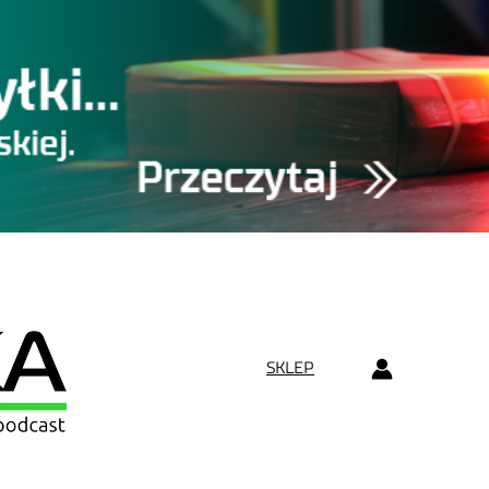
SKLEP