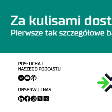
POSŁUCHAJ
NASZEGO PODCASTU
OBSERWUJ NAS