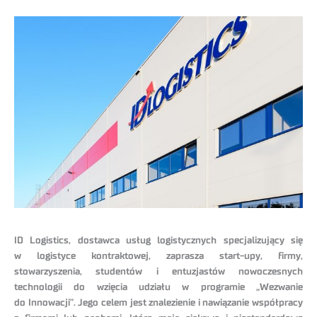
ID Logistics, dostawca usług logistycznych specjalizujący się
w logistyce kontraktowej, zaprasza start-upy, firmy,
stowarzyszenia, studentów i entuzjastów nowoczesnych
technologii do wzięcia udziału w programie „Wezwanie
do Innowacji”. Jego celem jest znalezienie i nawiązanie współpracy