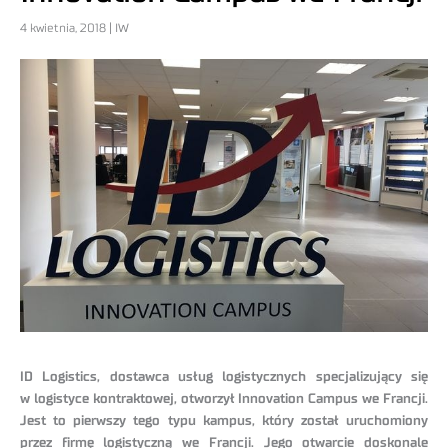
4 kwietnia, 2018 | IW
ID Logistics, dostawca usług logistycznych specjalizujący się
w logistyce kontraktowej, otworzył Innovation Campus we Francji.
Jest to pierwszy tego typu kampus, który został uruchomiony
przez firmę logistyczną we Francji. Jego otwarcie doskonale