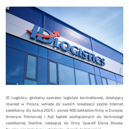
ID Logistics, globalny operator logistyki kontraktowej, działający
również w Polsce, wdraża do swoich lokalizacji szybki internet
satelitarny. Do końca 2025 r. ponad 400 zakładów firmy w Europie,
Ameryce Północnej i Azji będzie podłączonych do technologii
satelitarnej Starlink, należącej do firmy SpaceX Elona Muska.