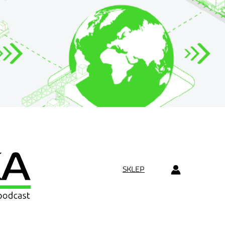
SKLEP