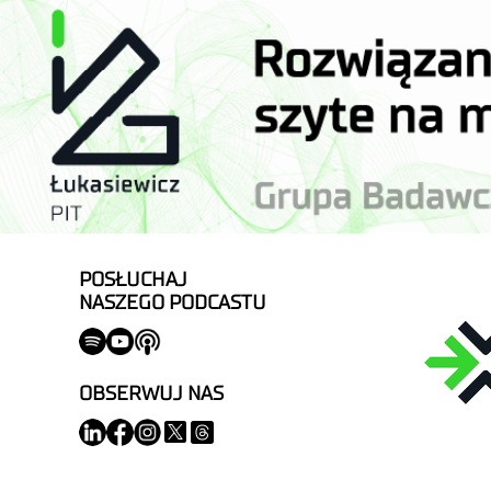
POSŁUCHAJ
NASZEGO PODCASTU
OBSERWUJ NAS