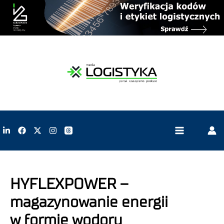
HYFLEXPOWER –
magazynowanie energii
w formie wodoru