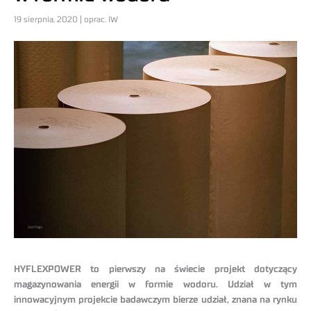
19 sierpnia, 2020 | oprac. IW
HYFLEXPOWER to pierwszy na świecie projekt dotyczący
magazynowania energii w formie wodoru. Udział w tym
innowacyjnym projekcie badawczym bierze udział, znana na rynku