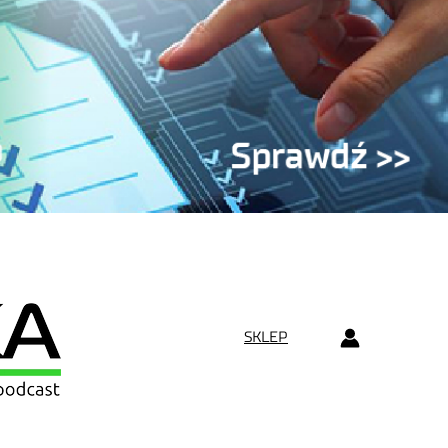
SKLEP