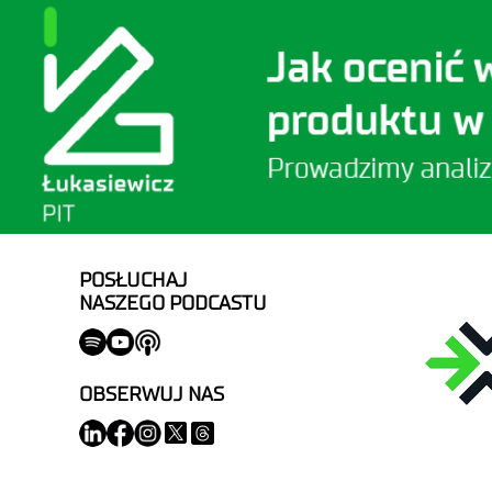
POSŁUCHAJ
NASZEGO PODCASTU
OBSERWUJ NAS