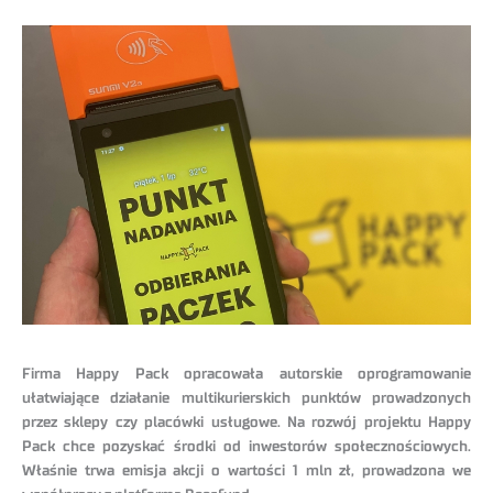
Firma Happy Pack opracowała autorskie oprogramowanie
ułatwiające działanie multikurierskich punktów prowadzonych
przez sklepy czy placówki usługowe. Na rozwój projektu Happy
Pack chce pozyskać środki od inwestorów społecznościowych.
Właśnie trwa emisja akcji o wartości 1 mln zł, prowadzona we