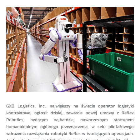
GXO Logistics, Inc., największy na świecie operator logistyki
kontraktowej ogłosił dzisiaj, zawarcie nowej umowy z Reflex
Robotics, będącym najbardziej nowoczesnym startupem
humanoidalnym ogólnego przeznaczenia, w celu pilotażowego
wdrożenia rozwiązania robotyki Reflex w istniejących operacjach.