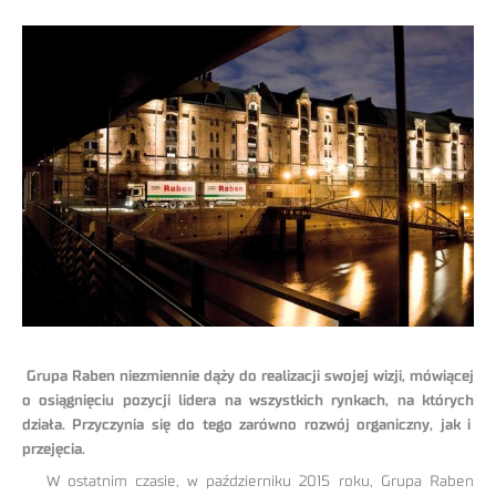
Grupa Raben niezmiennie dąży do realizacji swojej wizji, mówiącej
o osiągnięciu pozycji lidera na wszystkich rynkach, na których
działa. Przyczynia się do tego zarówno rozwój organiczny, jak i
przejęcia.
W ostatnim czasie, w październiku 2015 roku, Grupa Raben