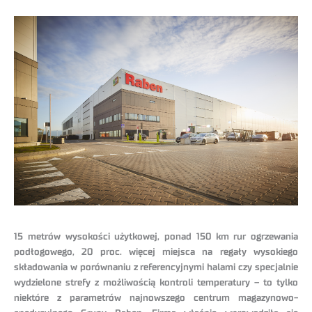
15 metrów wysokości użytkowej, ponad 150 km rur ogrzewania
podłogowego, 20 proc. więcej miejsca na regały wysokiego
składowania w porównaniu z referencyjnymi halami czy specjalnie
wydzielone strefy z możliwością kontroli temperatury – to tylko
niektóre z parametrów najnowszego centrum magazynowo-