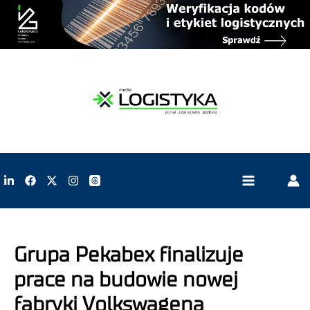
Grupa Pekabex finalizuje
prace na budowie nowej
fabryki Volkswagena