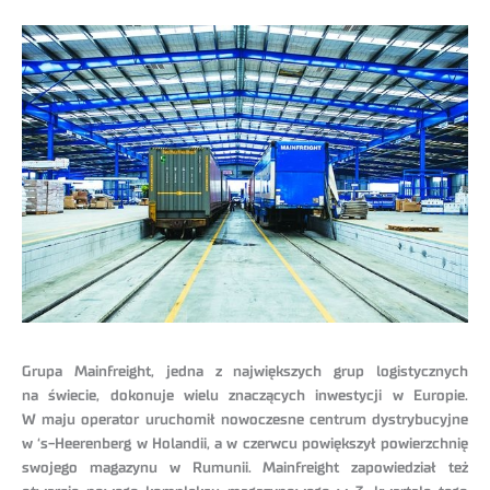
Grupa Mainfreight, jedna z największych grup logistycznych
na świecie, dokonuje wielu znaczących inwestycji w Europie.
W maju operator uruchomił nowoczesne centrum dystrybucyjne
w ‘s-Heerenberg w Holandii, a w czerwcu powiększył powierzchnię
swojego magazynu w Rumunii. Mainfreight zapowiedział też