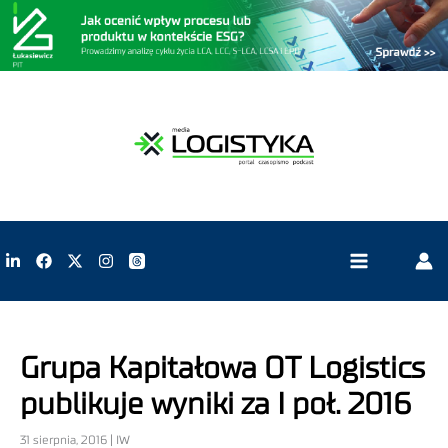
Grupa Kapitałowa OT Logistics
publikuje wyniki za I poł. 2016
31 sierpnia, 2016 | IW