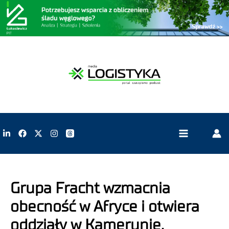
Grupa Fracht wzmacnia
obecność w Afryce i otwiera
oddziały w Kamerunie,