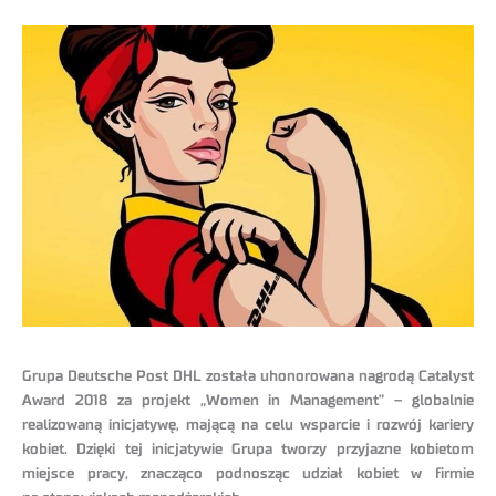
Grupa Deutsche Post DHL została uhonorowana nagrodą Catalyst
Award 2018 za projekt „Women in Management” – globalnie
realizowaną inicjatywę, mającą na celu wsparcie i rozwój kariery
kobiet. Dzięki tej inicjatywie Grupa tworzy przyjazne kobietom
miejsce pracy, znacząco podnosząc udział kobiet w firmie