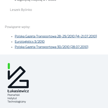
Leszek Bylinko
Powiązane wpisy:
Polska Gazeta Transportowa 28-29/2010 (14-21.07.2010)
Eurologistics 3/2010
Polska Gazeta Transportowa 30/2010 (28.07.2010)