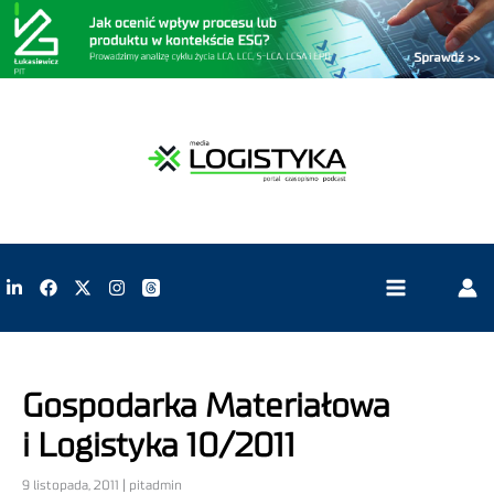
Gospodarka Materiałowa
i Logistyka 10/2011
9 listopada, 2011 | pitadmin