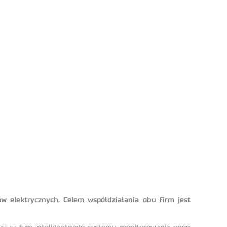
w elektrycznych. Celem współdziałania obu firm jest