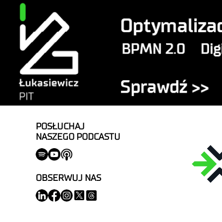
POSŁUCHAJ
NASZEGO PODCASTU
OBSERWUJ NAS