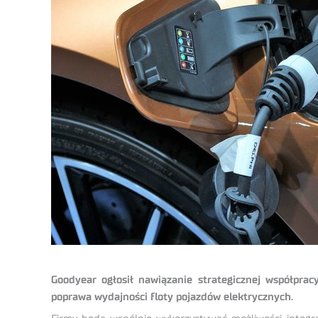
Goodyear ogłosił nawiązanie strategicznej współpra
poprawa wydajności floty pojazdów elektrycznych.