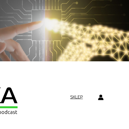
SKLEP