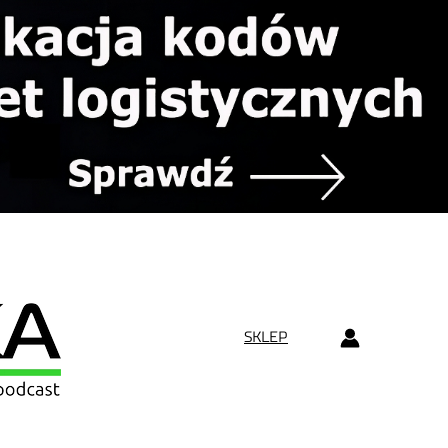
SKLEP