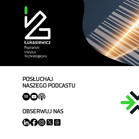
POSŁUCHAJ
NASZEGO PODCASTU
OBSERWUJ NAS