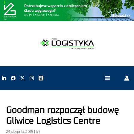
Goodman rozpoczął budowę
Gliwice Logistics Centre
24 sierpnia, 2015 | IW