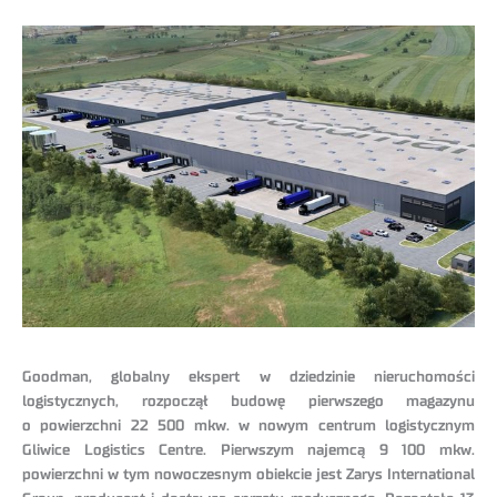
Goodman, globalny ekspert w dziedzinie nieruchomości
logistycznych, rozpoczął budowę pierwszego magazynu
o powierzchni 22 500 mkw. w nowym centrum logistycznym
Gliwice Logistics Centre. Pierwszym najemcą 9 100 mkw.
powierzchni w tym nowoczesnym obiekcie jest Zarys International