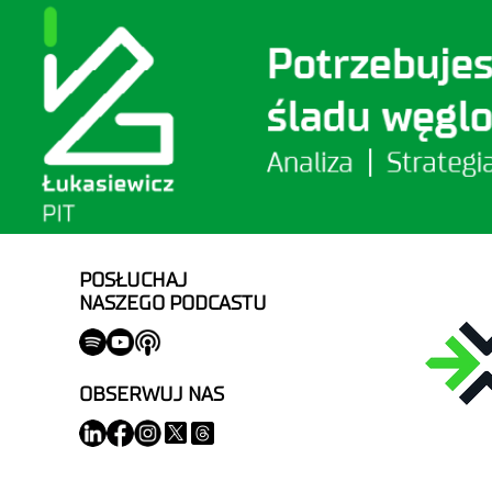
POSŁUCHAJ
NASZEGO PODCASTU
OBSERWUJ NAS