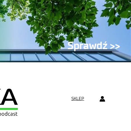
SKLEP