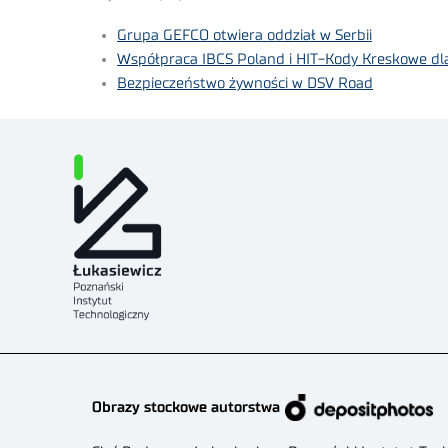
Grupa GEFCO otwiera oddział w Serbii
Współpraca IBCS Poland i HIT-Kody Kreskowe dla
Bezpieczeństwo żywności w DSV Road
Obrazy stockowe autorstwa