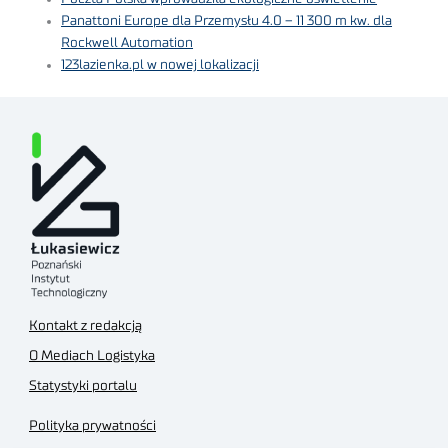
Panattoni Europe dla Przemysłu 4.0 – 11 300 m kw. dla
Rockwell Automation
123lazienka.pl w nowej lokalizacji
Kontakt z redakcją
O Mediach Logistyka
Statystyki portalu
Polityka prywatności