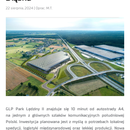
22 sierpnia, 2024 | Oprac. M.T.
GLP Park Lędziny II znajduje się 10 minut od autostrady A4,
na jednym z głównych szlaków komunikacyjnych południowej
Polski. Inwestycja planowana jest z myślą o potrzebach lokalnej
spedycji, logistyki międzynarodowej oraz lekkiej produkcji. Nowa