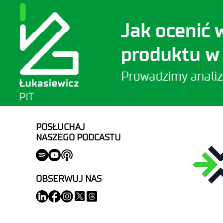
POSŁUCHAJ
NASZEGO PODCASTU
OBSERWUJ NAS