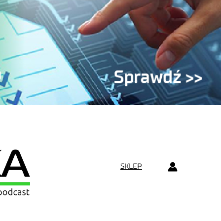
SKLEP