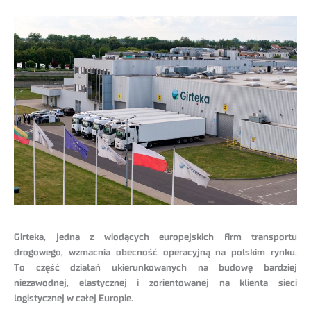
Girteka, jedna z wiodących europejskich firm transportu
drogowego, wzmacnia obecność operacyjną na polskim rynku.
To część działań ukierunkowanych na budowę bardziej
niezawodnej, elastycznej i zorientowanej na klienta sieci
logistycznej w całej Europie.