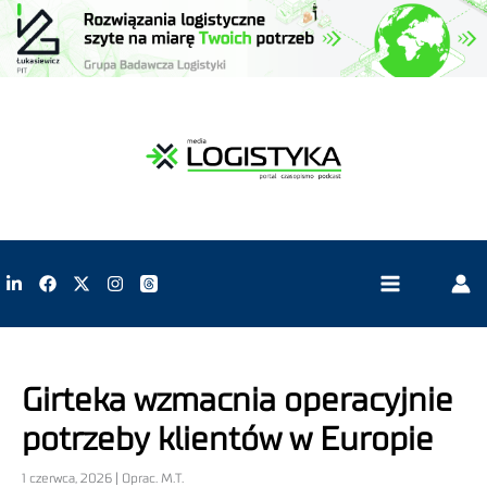
Girteka wzmacnia operacyjnie
potrzeby klientów w Europie
1 czerwca, 2026 | Oprac. M.T.