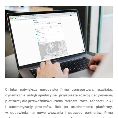
Girteka, największa europejska firma transportowa, rozwijając
dynamicznie usługi spedycyjne, przyspiesza rozwój dedykowanej
platformy dla przewoźników Girteka Partners Portal, w oparciu o AI
i automatyzację procesów. Rok po uruchomieniu platformy,
w odpowiedzi na nowe wyzwania i potrzeby partnerów, firma