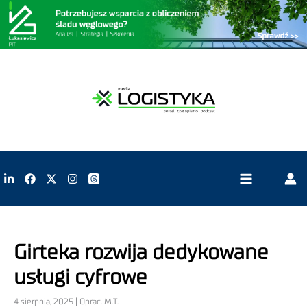
Girteka rozwija dedykowane
usługi cyfrowe
4 sierpnia, 2025 | Oprac. M.T.