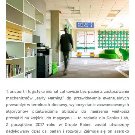
Transport i logistyka niemal całkowicie bez papieru, zastosowanie
mechanizmów „early warning” do przewidywania ewentualnych
przesunięć w terminach dostawy, wykorzystanie zaawansowanych
algorytmów przetwarzania obrazów do mierzenia wielkości
przesyłki na wejściu do magazynu – to zadania dla Genius Lab.
Z początkiem 2017 roku w Grupie Raben został utworzony
dedykowany dział ds. badań i rozwoju. Zajmuje się on szeroko