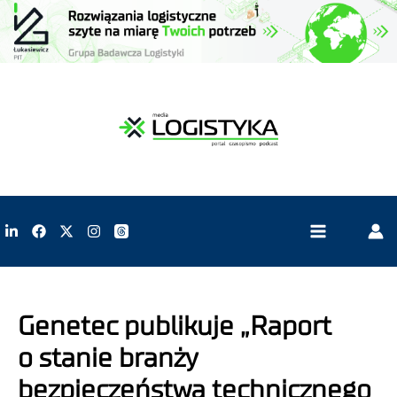
Genetec publikuje „Raport
o stanie branży
bezpieczeństwa technicznego