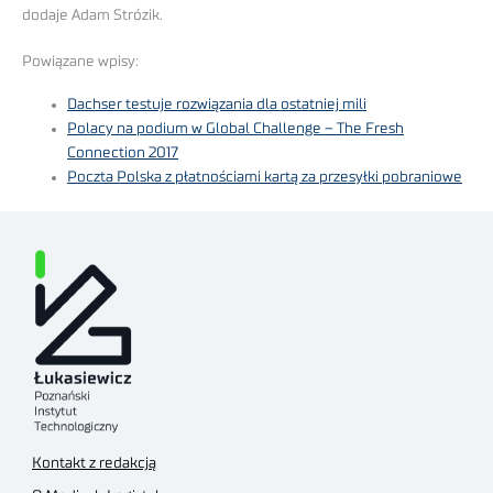
dodaje Adam Strózik.
Powiązane wpisy:
Dachser testuje rozwiązania dla ostatniej mili
Polacy na podium w Global Challenge – The Fresh
Connection 2017
Poczta Polska z płatnościami kartą za przesyłki pobraniowe
Kontakt z redakcją