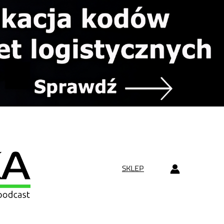
SKLEP