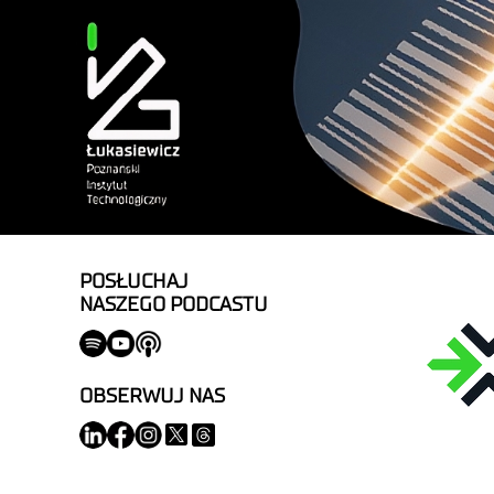
POSŁUCHAJ
NASZEGO PODCASTU
OBSERWUJ NAS