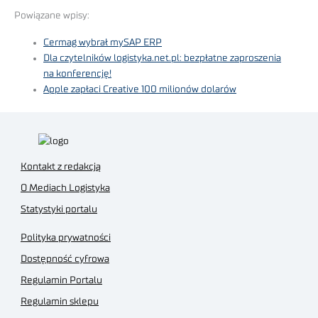
Powiązane wpisy:
Cermag wybrał mySAP ERP
Dla czytelników logistyka.net.pl: bezpłatne zaproszenia
na konferencję!
Apple zapłaci Creative 100 milionów dolarów
Kontakt z redakcją
O Mediach Logistyka
Statystyki portalu
Polityka prywatności
Dostępność cyfrowa
Regulamin Portalu
Regulamin sklepu