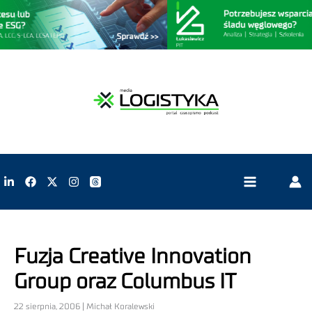
Fuzja Creative Innovation
Group oraz Columbus IT
22 sierpnia, 2006 | Michał Koralewski