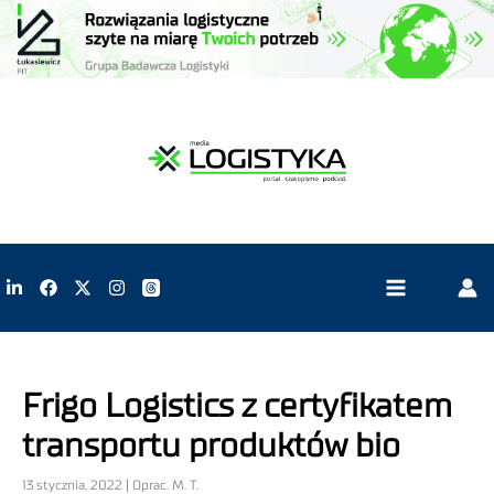
Frigo Logistics z certyfikatem
transportu produktów bio
13 stycznia, 2022 | Oprac. M. T.