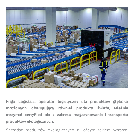
Frigo Logistics, operator logistyczny dla produktów głęboko
mrożonych, obsługujący również produkty świeże, właśnie
otrzymał certyfikat bio z zakresu magazynowania i transportu
produktów ekologicznych.
Sprzedaż produktów ekologicznych z każdym rokiem wzrasta.