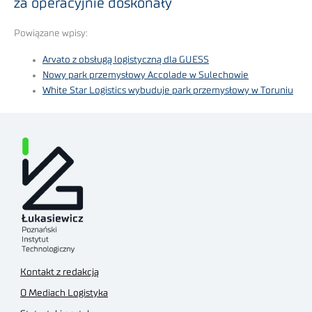
za operacyjnie doskonały
Powiązane wpisy:
Arvato z obsługą logistyczną dla GUESS
Nowy park przemysłowy Accolade w Sulechowie
White Star Logistics wybuduje park przemysłowy w Toruniu
Kontakt z redakcją
O Mediach Logistyka