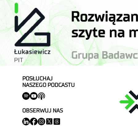
POSŁUCHAJ
NASZEGO PODCASTU
OBSERWUJ NAS