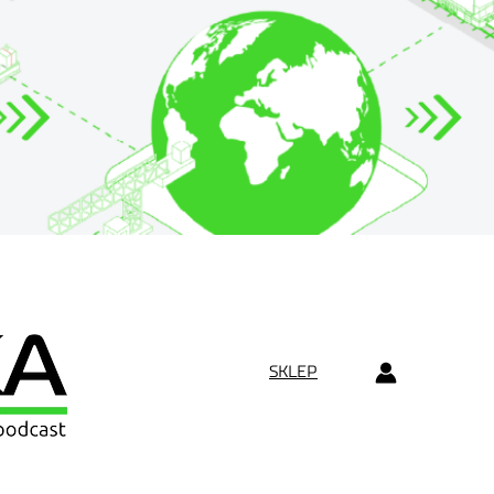
SKLEP