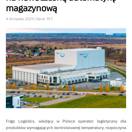
magazynową
4 listopada, 2025 | Oprac. M.T.
Frigo Logistics, wiodący w Polsce operator logistyczny dla
produktów wymagających kontrolowanej temperatury, rozpoczyna