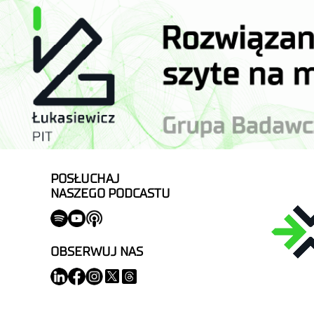
POSŁUCHAJ
NASZEGO PODCASTU
OBSERWUJ NAS