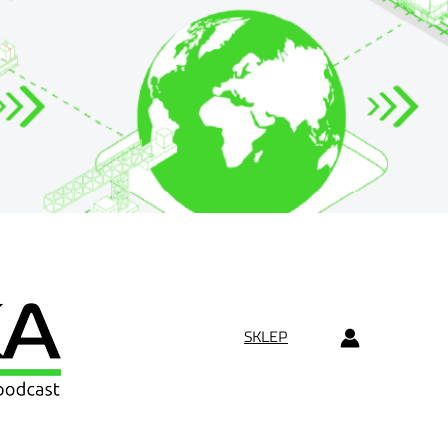
SKLEP