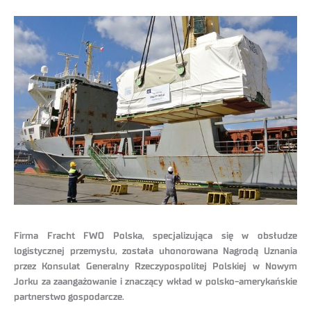
Firma Fracht FWO Polska, specjalizująca się w obsłudze
logistycznej przemysłu, została uhonorowana Nagrodą Uznania
przez Konsulat Generalny Rzeczypospolitej Polskiej w Nowym
Jorku za zaangażowanie i znaczący wkład w polsko-amerykańskie
partnerstwo gospodarcze.